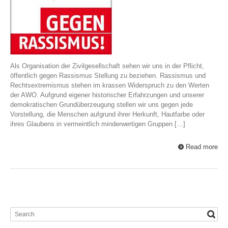
Als Organisation der Zivilgesellschaft sehen wir uns in der Pflicht,
öffentlich gegen Rassismus Stellung zu beziehen. Rassismus und
Rechtsextremismus stehen im krassen Widerspruch zu den Werten
der AWO. Aufgrund eigener historischer Erfahrzungen und unserer
demokratischen Grundüberzeugung stellen wir uns gegen jede
Vorstellung, die Menschen aufgrund ihrer Herkunft, Hautfarbe oder
ihres Glaubens in vermeintlich minderwertigen Gruppen […]
Read more