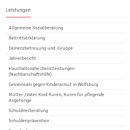
Leistungen
Allgemeine Sozialberatung
Beitrittserklärung
Demenzbetreuung und -Gruppe
Jahresbericht
Haushaltsnahe Dienstleistungen
(Nachbarschaftshilfe)
Gemeinsam gegen Kinderarmut in Wolfsburg
Mutter-/Vater-Kind-Kuren, Kuren für pflegende
Angehörige
Schuldnerberatung
Schuldenprävention