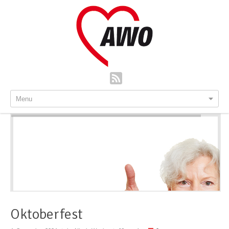
Menu
Oktoberfest